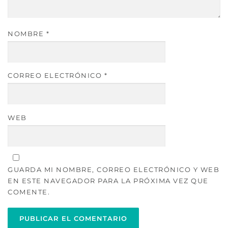
NOMBRE
*
CORREO ELECTRÓNICO
*
WEB
GUARDA MI NOMBRE, CORREO ELECTRÓNICO Y WEB
EN ESTE NAVEGADOR PARA LA PRÓXIMA VEZ QUE
COMENTE.