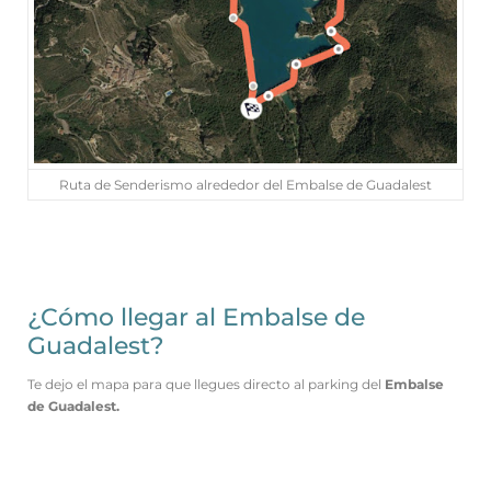
Ruta de Senderismo alrededor del Embalse de Guadalest
¿Cómo llegar al Embalse de
Guadalest?
Te dejo el mapa para que llegues directo al parking del
Embalse
de Guadalest.