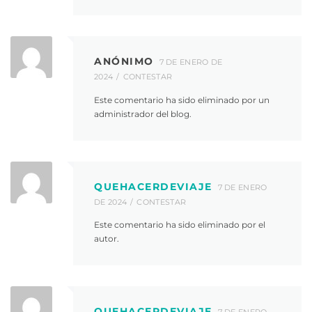
ANÓNIMO
7 DE ENERO DE
2024
CONTESTAR
Este comentario ha sido eliminado por un
administrador del blog.
QUEHACERDEVIAJE
7 DE ENERO
DE 2024
CONTESTAR
Este comentario ha sido eliminado por el
autor.
QUEHACERDEVIAJE
7 DE ENERO