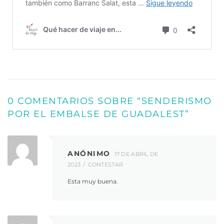
0 COMENTARIOS SOBRE “
SENDERISMO
POR EL EMBALSE DE GUADALEST
”
ANÓNIMO
17 DE ABRIL DE
2023
CONTESTAR
Esta muy buena.