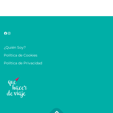
¿Quién Soy?
Política de Cookies
Política de Privacidad