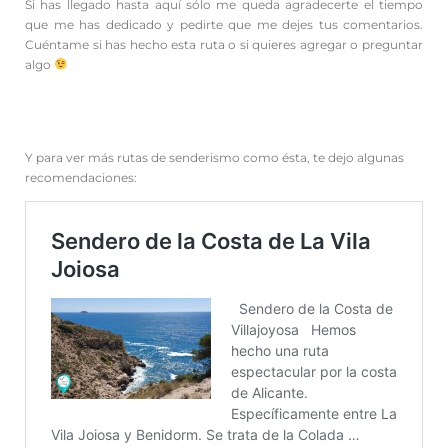
Si has llegado hasta aquí sólo me queda agradecerte el tiempo
que me has dedicado y pedirte que me dejes tus comentarios.
Cuéntame si has hecho esta ruta o si quieres agregar o preguntar
algo
Y para ver más rutas de senderismo como ésta, te dejo algunas
recomendaciones: