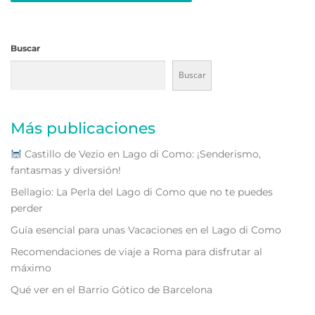
Buscar
Buscar
Más publicaciones
Castillo de Vezio en Lago di Como: ¡Senderismo,
fantasmas y diversión!
Bellagio: La Perla del Lago di Como que no te puedes
perder
Guía esencial para unas Vacaciones en el Lago di Como
Recomendaciones de viaje a Roma para disfrutar al
máximo
Qué ver en el Barrio Gótico de Barcelona