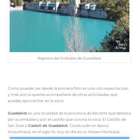
Represa del Embalse de Guadalest
Como puedes ver desde la primera foto es una ruta espectacular,
y más aún si quieres acompañarla de otras actividades que
puedes aprovechar en la zona.
Guadalest
es una localidad de la provincia de Alicante que destaca
por su embalse y por el castillo que corona la roca: El Castillo de
San José o
Castell de Guadalest
. Construido en época
musulmana, en el siglo XI, hoy en día es un Museo Municipal.