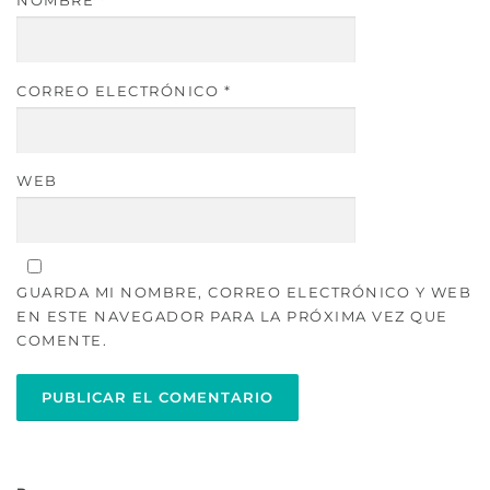
NOMBRE
*
CORREO ELECTRÓNICO
*
WEB
GUARDA MI NOMBRE, CORREO ELECTRÓNICO Y WEB
EN ESTE NAVEGADOR PARA LA PRÓXIMA VEZ QUE
COMENTE.