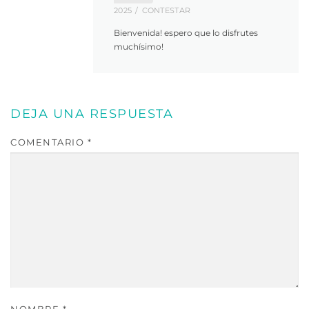
2025
CONTESTAR
Bienvenida! espero que lo disfrutes
muchísimo!
DEJA UNA RESPUESTA
COMENTARIO
*