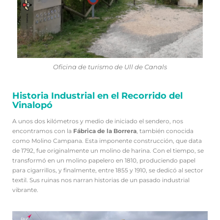
Oficina de turismo de Ull de Canals
Historia Industrial en el Recorrido del
Vinalopó
A unos dos kilómetros y medio de iniciado el sendero, nos
encontramos con la
Fábrica de la Borrera
, también conocida
como Molino Campana. Esta imponente construcción, que data
de 1792, fue originalmente un molino de harina. Con el tiempo, se
transformó en un molino papelero en 1810, produciendo papel
para cigarrillos, y finalmente, entre 1855 y 1910, se dedicó al sector
textil. Sus ruinas nos narran historias de un pasado industrial
vibrante.