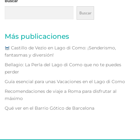
Buscar
Buscar
Más publicaciones
Castillo de Vezio en Lago di Como: ¡Senderismo,
fantasmas y diversión!
Bellagio: La Perla del Lago di Como que no te puedes
perder
Guía esencial para unas Vacaciones en el Lago di Como
Recomendaciones de viaje a Roma para disfrutar al
máximo
Qué ver en el Barrio Gótico de Barcelona