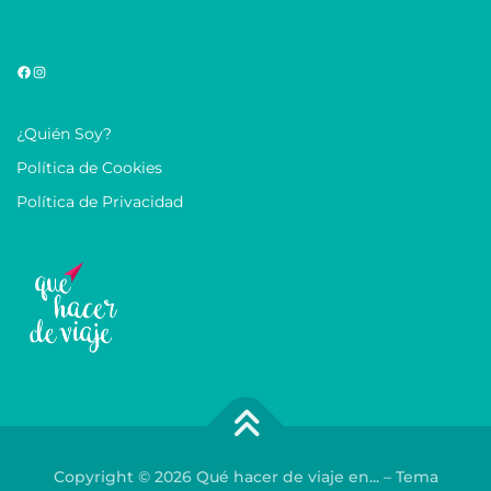
¿Quién Soy?
Política de Cookies
Política de Privacidad
Copyright © 2026 Qué hacer de viaje en...
–
Tema