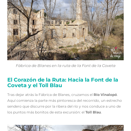
Fábrica de Blanes en la ruta de la Font de la Coveta
El Corazón de la Ruta: Hacia la Font de la
Coveta y el Toll Blau
Tras dejar atrás la Fábrica de Blanes, cruzamos el
Río Vinalopó
.
Aquí comienza la parte más pintoresca del recorrido, un estrecho
sendero que discurre por la ribera del río y nos conduce a uno de
los puntos más bonitos de esta excursión: el
Toll Blau
.