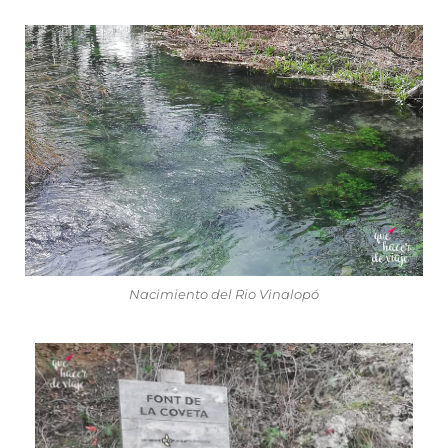
Nacimiento del Rio Vinalopó