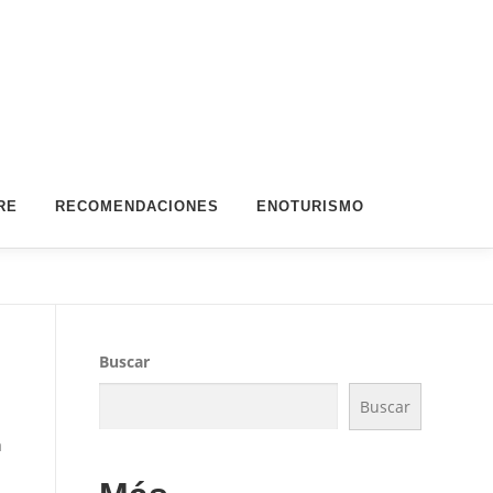
RE
RECOMENDACIONES
ENOTURISMO
Buscar
Buscar
a