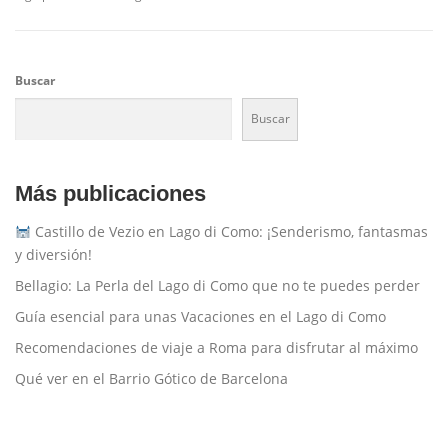
Buscar
Buscar
Más publicaciones
Castillo de Vezio en Lago di Como: ¡Senderismo, fantasmas
y diversión!
Bellagio: La Perla del Lago di Como que no te puedes perder
Guía esencial para unas Vacaciones en el Lago di Como
Recomendaciones de viaje a Roma para disfrutar al máximo
Qué ver en el Barrio Gótico de Barcelona