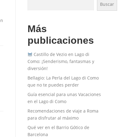
Buscar
en
Más
publicaciones
Castillo de Vezio en Lago di
Como: ¡Senderismo, fantasmas y
diversión!
Bellagio: La Perla del Lago di Como
que no te puedes perder
Guía esencial para unas Vacaciones
en el Lago di Como
Recomendaciones de viaje a Roma
para disfrutar al máximo
Qué ver en el Barrio Gótico de
Barcelona