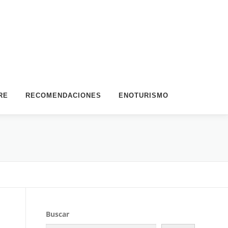
RE
RECOMENDACIONES
ENOTURISMO
Buscar