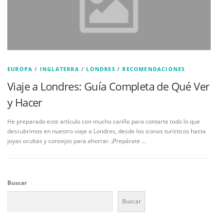
EUROPA
/
INGLATERRA
/
LONDRES
/
RECOMENDACIONES
Viaje a Londres: Guía Completa de Qué Ver
y Hacer
He preparado este artículo con mucho cariño para contarte todo lo que
descubrimos en nuestro viaje a Londres, desde los iconos turísticos hasta
joyas ocultas y consejos para ahorrar. ¡Prepárate …
Buscar
Buscar