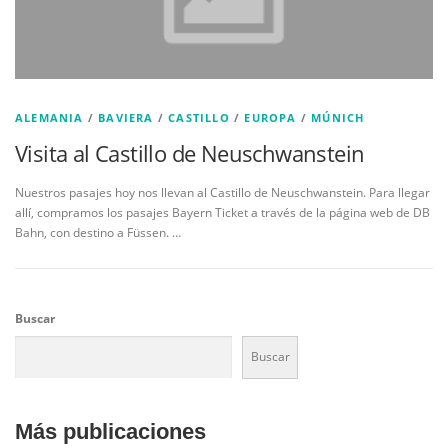
ALEMANIA
/
BAVIERA
/
CASTILLO
/
EUROPA
/
MÚNICH
Visita al Castillo de Neuschwanstein
Nuestros pasajes hoy nos llevan al Castillo de Neuschwanstein. Para llegar
allí, compramos los pasajes Bayern Ticket a través de la página web de DB
Bahn, con destino a Füssen. …
Buscar
Buscar
Más publicaciones